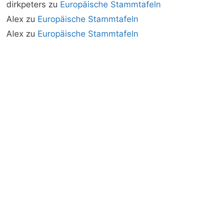
dirkpeters
zu
Europäische Stammtafeln
Alex
zu
Europäische Stammtafeln
Alex
zu
Europäische Stammtafeln