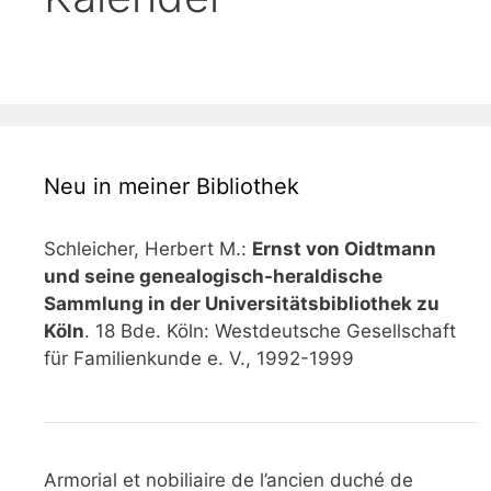
Neu in meiner Bibliothek
Schleicher, Herbert M.:
Ernst von Oidtmann
und seine genealogisch-heraldische
Sammlung in der Universitätsbibliothek zu
Köln
. 18 Bde. Köln: Westdeutsche Gesellschaft
für Familienkunde e. V., 1992-1999
Armorial et nobiliaire de l’ancien duché de