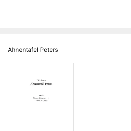
Ahnentafel Peters