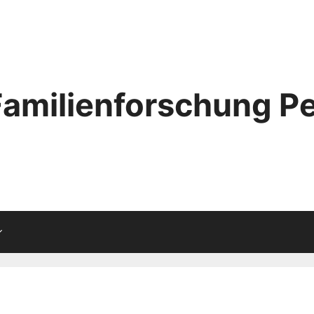
Familienforschung Pe