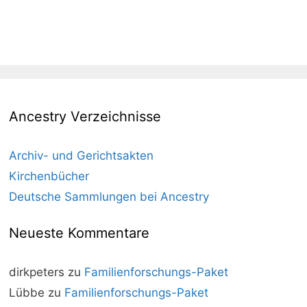
Ancestry Verzeichnisse
Archiv- und Gerichtsakten
Kirchenbücher
Deutsche Sammlungen bei Ancestry
Neueste Kommentare
dirkpeters
zu
Familienforschungs-Paket
Lübbe
zu
Familienforschungs-Paket