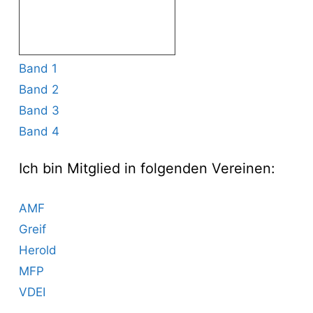
Band 1
Band 2
Band 3
Band 4
Ich bin Mitglied in folgenden Vereinen:
AMF
Greif
Herold
MFP
VDEI