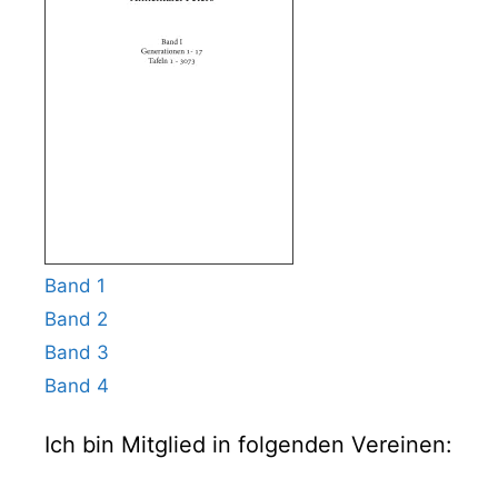
Band 1
Band 2
Band 3
Band 4
Ich bin Mitglied in folgenden Vereinen: