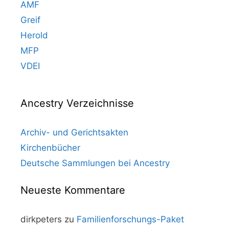
AMF
Greif
Herold
MFP
VDEI
Ancestry Verzeichnisse
Archiv- und Gerichtsakten
Kirchenbücher
Deutsche Sammlungen bei Ancestry
Neueste Kommentare
dirkpeters
zu
Familienforschungs-Paket