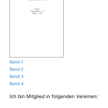
Band 1
Band 2
Band 3
Band 4
Ich bin Mitglied in folgenden Vereinen: