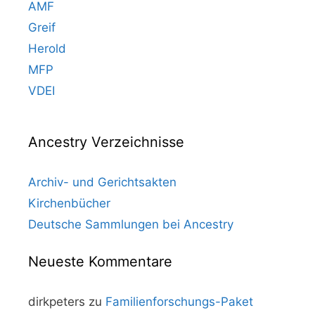
AMF
Greif
Herold
MFP
VDEI
Ancestry Verzeichnisse
Archiv- und Gerichtsakten
Kirchenbücher
Deutsche Sammlungen bei Ancestry
Neueste Kommentare
dirkpeters
zu
Familienforschungs-Paket