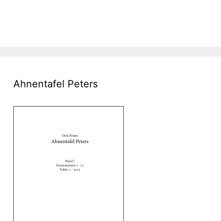
Ahnentafel Peters