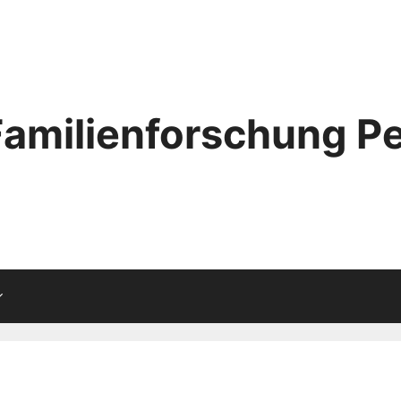
Familienforschung Pe