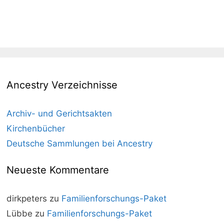
Ancestry Verzeichnisse
Archiv- und Gerichtsakten
Kirchenbücher
Deutsche Sammlungen bei Ancestry
Neueste Kommentare
dirkpeters
zu
Familienforschungs-Paket
Lübbe
zu
Familienforschungs-Paket