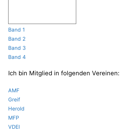
Band 1
Band 2
Band 3
Band 4
Ich bin Mitglied in folgenden Vereinen:
AMF
Greif
Herold
MFP
VDEI