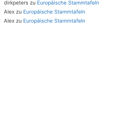
dirkpeters
zu
Europäische Stammtafeln
Alex
zu
Europäische Stammtafeln
Alex
zu
Europäische Stammtafeln