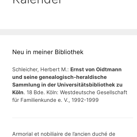
Neu in meiner Bibliothek
Schleicher, Herbert M.:
Ernst von Oidtmann
und seine genealogisch-heraldische
Sammlung in der Universitätsbibliothek zu
Köln
. 18 Bde. Köln: Westdeutsche Gesellschaft
für Familienkunde e. V., 1992-1999
Armorial et nobiliaire de l’ancien duché de