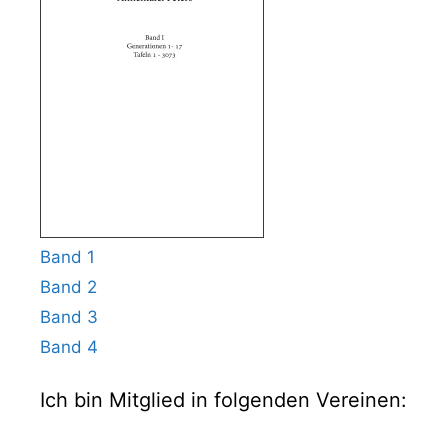
Band 1
Band 2
Band 3
Band 4
Ich bin Mitglied in folgenden Vereinen: