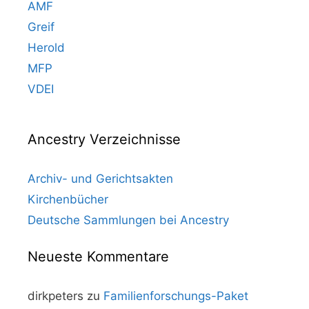
AMF
Greif
Herold
MFP
VDEI
Ancestry Verzeichnisse
Archiv- und Gerichtsakten
Kirchenbücher
Deutsche Sammlungen bei Ancestry
Neueste Kommentare
dirkpeters
zu
Familienforschungs-Paket