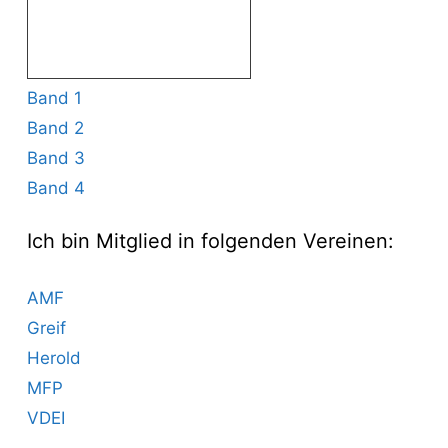
Band 1
Band 2
Band 3
Band 4
Ich bin Mitglied in folgenden Vereinen:
AMF
Greif
Herold
MFP
VDEI