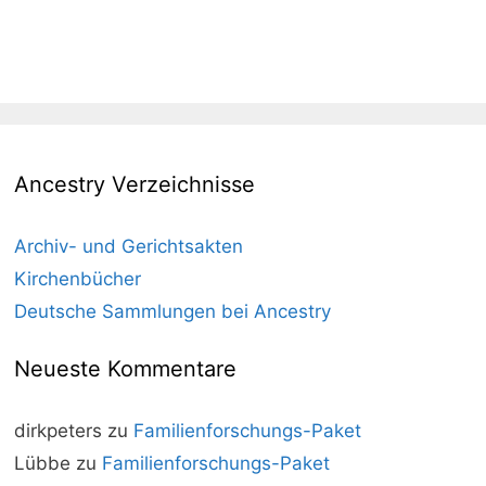
Ancestry Verzeichnisse
Archiv- und Gerichtsakten
Kirchenbücher
Deutsche Sammlungen bei Ancestry
Neueste Kommentare
dirkpeters
zu
Familienforschungs-Paket
Lübbe
zu
Familienforschungs-Paket