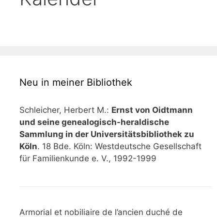
Neu in meiner Bibliothek
Schleicher, Herbert M.:
Ernst von Oidtmann
und seine genealogisch-heraldische
Sammlung in der Universitätsbibliothek zu
Köln
. 18 Bde. Köln: Westdeutsche Gesellschaft
für Familienkunde e. V., 1992-1999
Armorial et nobiliaire de l’ancien duché de