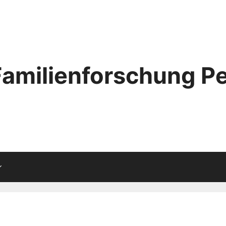
Familienforschung Pe