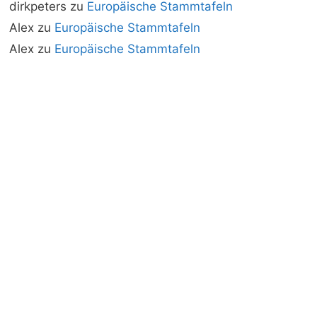
dirkpeters
zu
Europäische Stammtafeln
Alex
zu
Europäische Stammtafeln
Alex
zu
Europäische Stammtafeln