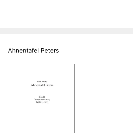
Ahnentafel Peters