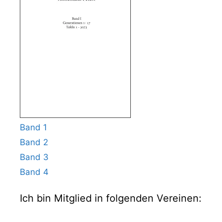
Band 1
Band 2
Band 3
Band 4
Ich bin Mitglied in folgenden Vereinen: