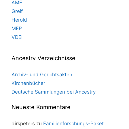
AMF
Greif
Herold
MFP
VDEI
Ancestry Verzeichnisse
Archiv- und Gerichtsakten
Kirchenbücher
Deutsche Sammlungen bei Ancestry
Neueste Kommentare
dirkpeters
zu
Familienforschungs-Paket