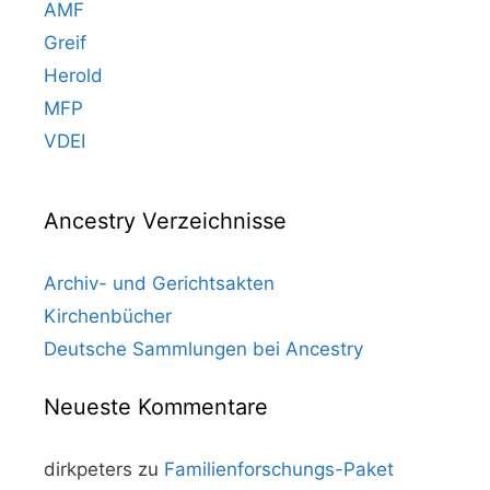
AMF
Greif
Herold
MFP
VDEI
Ancestry Verzeichnisse
Archiv- und Gerichtsakten
Kirchenbücher
Deutsche Sammlungen bei Ancestry
Neueste Kommentare
dirkpeters
zu
Familienforschungs-Paket