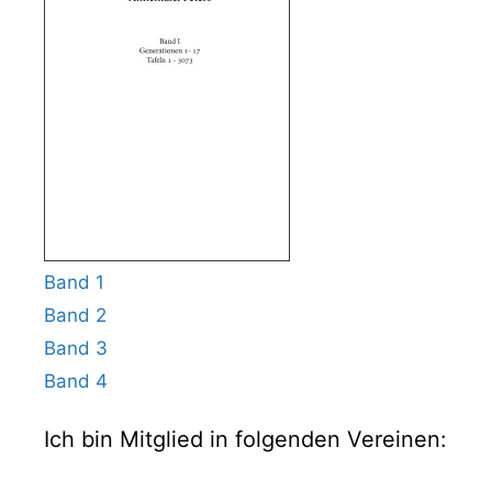
Band 1
Band 2
Band 3
Band 4
Ich bin Mitglied in folgenden Vereinen: