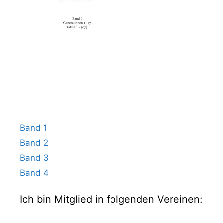
Band 1
Band 2
Band 3
Band 4
Ich bin Mitglied in folgenden Vereinen: