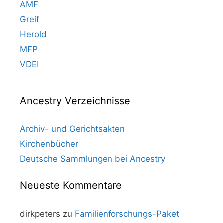
AMF
Greif
Herold
MFP
VDEI
Ancestry Verzeichnisse
Archiv- und Gerichtsakten
Kirchenbücher
Deutsche Sammlungen bei Ancestry
Neueste Kommentare
dirkpeters
zu
Familienforschungs-Paket