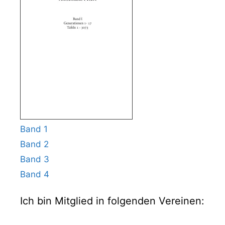
Band 1
Band 2
Band 3
Band 4
Ich bin Mitglied in folgenden Vereinen: