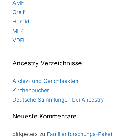
AMF
Greif
Herold
MFP
VDEI
Ancestry Verzeichnisse
Archiv- und Gerichtsakten
Kirchenbücher
Deutsche Sammlungen bei Ancestry
Neueste Kommentare
dirkpeters
zu
Familienforschungs-Paket