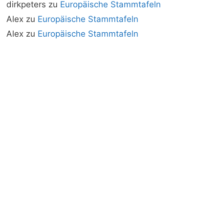
dirkpeters
zu
Europäische Stammtafeln
Alex
zu
Europäische Stammtafeln
Alex
zu
Europäische Stammtafeln