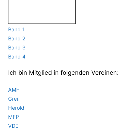
Band 1
Band 2
Band 3
Band 4
Ich bin Mitglied in folgenden Vereinen:
AMF
Greif
Herold
MFP
VDEI