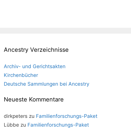
Ancestry Verzeichnisse
Archiv- und Gerichtsakten
Kirchenbücher
Deutsche Sammlungen bei Ancestry
Neueste Kommentare
dirkpeters
zu
Familienforschungs-Paket
Lübbe
zu
Familienforschungs-Paket