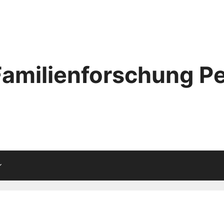
Familienforschung Pe