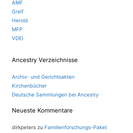
AMF
Greif
Herold
MFP
VDEI
Ancestry Verzeichnisse
Archiv- und Gerichtsakten
Kirchenbücher
Deutsche Sammlungen bei Ancestry
Neueste Kommentare
dirkpeters
zu
Familienforschungs-Paket