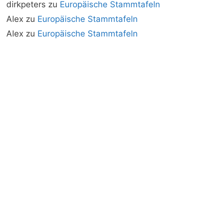
dirkpeters
zu
Europäische Stammtafeln
Alex
zu
Europäische Stammtafeln
Alex
zu
Europäische Stammtafeln