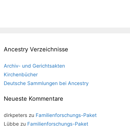
Ancestry Verzeichnisse
Archiv- und Gerichtsakten
Kirchenbücher
Deutsche Sammlungen bei Ancestry
Neueste Kommentare
dirkpeters
zu
Familienforschungs-Paket
Lübbe
zu
Familienforschungs-Paket