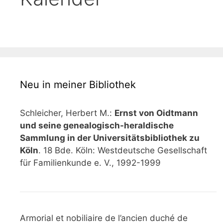
Neu in meiner Bibliothek
Schleicher, Herbert M.:
Ernst von Oidtmann
und seine genealogisch-heraldische
Sammlung in der Universitätsbibliothek zu
Köln
. 18 Bde. Köln: Westdeutsche Gesellschaft
für Familienkunde e. V., 1992-1999
Armorial et nobiliaire de l’ancien duché de