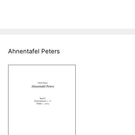
Ahnentafel Peters