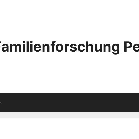
Familienforschung Pe