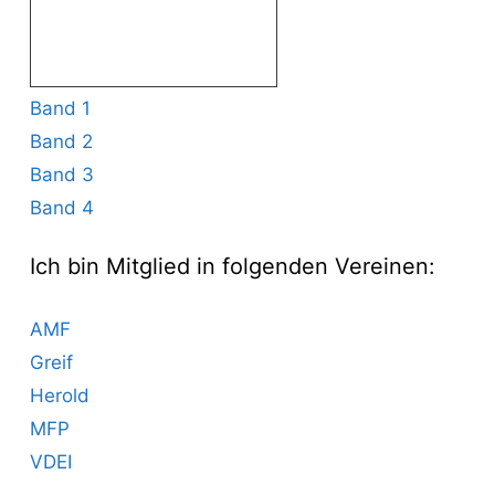
Band 1
Band 2
Band 3
Band 4
Ich bin Mitglied in folgenden Vereinen:
AMF
Greif
Herold
MFP
VDEI