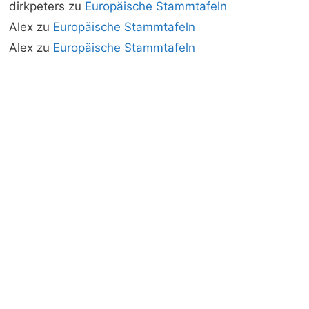
dirkpeters
zu
Europäische Stammtafeln
Alex
zu
Europäische Stammtafeln
Alex
zu
Europäische Stammtafeln