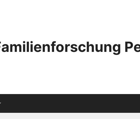
Familienforschung Pe