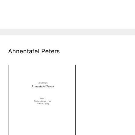
Ahnentafel Peters