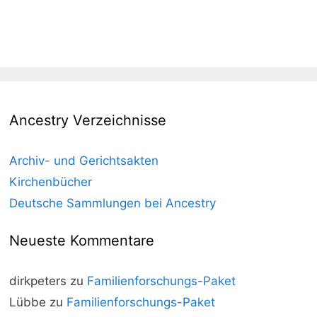
Ancestry Verzeichnisse
Archiv- und Gerichtsakten
Kirchenbücher
Deutsche Sammlungen bei Ancestry
Neueste Kommentare
dirkpeters
zu
Familienforschungs-Paket
Lübbe
zu
Familienforschungs-Paket