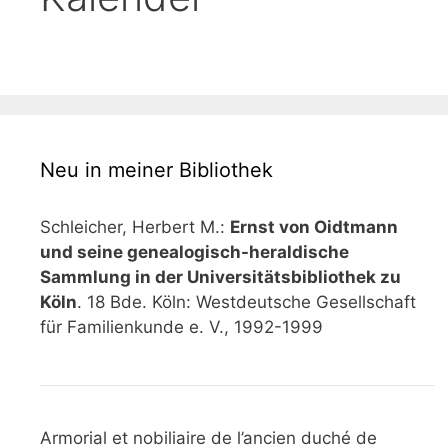
Neu in meiner Bibliothek
Schleicher, Herbert M.:
Ernst von Oidtmann
und seine genealogisch-heraldische
Sammlung in der Universitätsbibliothek zu
Köln
. 18 Bde. Köln: Westdeutsche Gesellschaft
für Familienkunde e. V., 1992-1999
Armorial et nobiliaire de l’ancien duché de