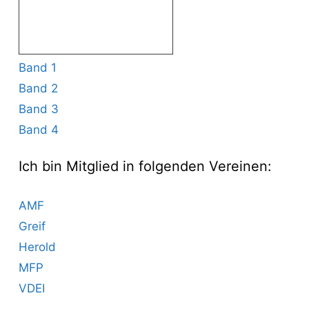
Band 1
Band 2
Band 3
Band 4
Ich bin Mitglied in folgenden Vereinen:
AMF
Greif
Herold
MFP
VDEI