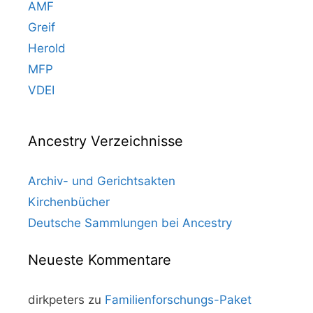
AMF
Greif
Herold
MFP
VDEI
Ancestry Verzeichnisse
Archiv- und Gerichtsakten
Kirchenbücher
Deutsche Sammlungen bei Ancestry
Neueste Kommentare
dirkpeters
zu
Familienforschungs-Paket