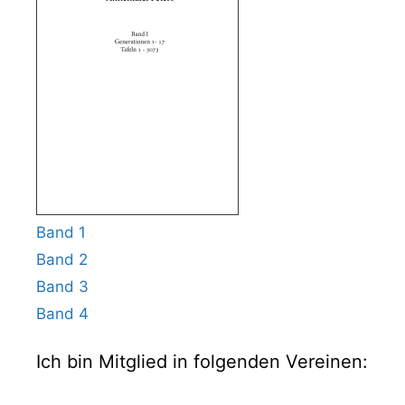
Band 1
Band 2
Band 3
Band 4
Ich bin Mitglied in folgenden Vereinen: