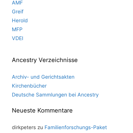
AMF
Greif
Herold
MFP
VDEI
Ancestry Verzeichnisse
Archiv- und Gerichtsakten
Kirchenbücher
Deutsche Sammlungen bei Ancestry
Neueste Kommentare
dirkpeters
zu
Familienforschungs-Paket