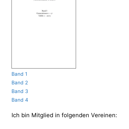
Band 1
Band 2
Band 3
Band 4
Ich bin Mitglied in folgenden Vereinen: