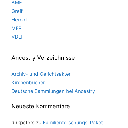
AMF
Greif
Herold
MFP
VDEI
Ancestry Verzeichnisse
Archiv- und Gerichtsakten
Kirchenbücher
Deutsche Sammlungen bei Ancestry
Neueste Kommentare
dirkpeters
zu
Familienforschungs-Paket