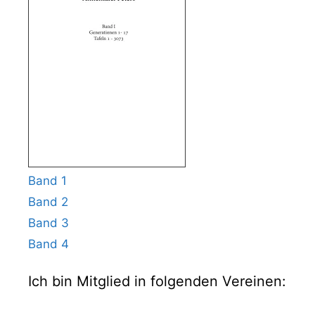
Band 1
Band 2
Band 3
Band 4
Ich bin Mitglied in folgenden Vereinen: